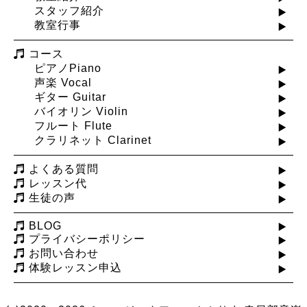
スタッフ紹介
教室行事
コース
ピアノPiano
声楽 Vocal
ギター Guitar
バイオリン Violin
フルート Flute
クラリネット Clarinet
よくある質問
レッスン代
生徒の声
BLOG
プライバシーポリシー
お問い合わせ
体験レッスン申込