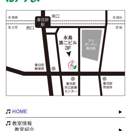
HOME
教室情報
教室紹介