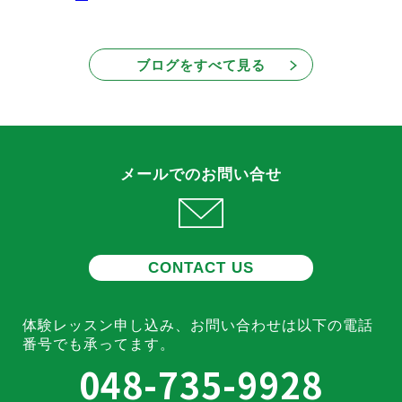
ブログをすべて見る
メールでのお問い合せ
CONTACT US
体験レッスン申し込み、お問い合わせは
以下の電話
番号でも承ってます。
048-735-9928