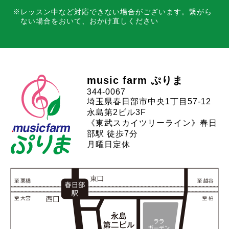
レッスン中など対応できない場合がございます。
繋がら
ない場合をおいて、おかけ直しください
music farm ぷりま
344-0067
埼玉県春日部市中央1丁目57-12
永島第2ビル3F
《東武スカイツリーライン》春日
部駅 徒歩7分
月曜日定休