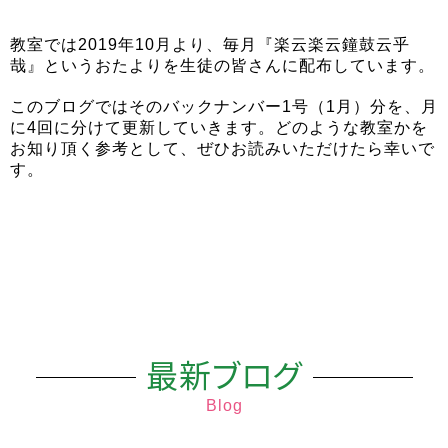
教室では2019年10月より、毎月『楽云楽云鐘鼓云乎
哉』というおたよりを生徒の皆さんに配布しています。
このブログではそのバックナンバー1号（1月）分を、月
に4回に分けて更新していきます。どのような教室かを
お知り頂く参考として、ぜひお読みいただけたら幸いで
す。
最新ブログ
Blog