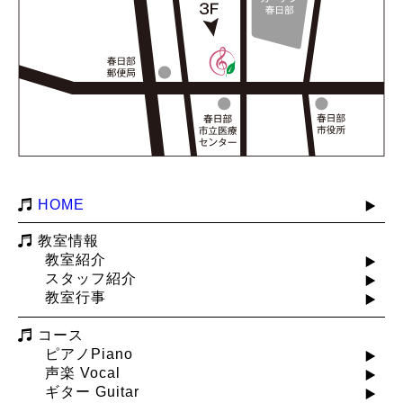
HOME
教室情報
教室紹介
スタッフ紹介
教室行事
コース
ピアノPiano
声楽 Vocal
ギター Guitar