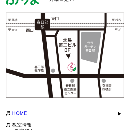
HOME
教室情報