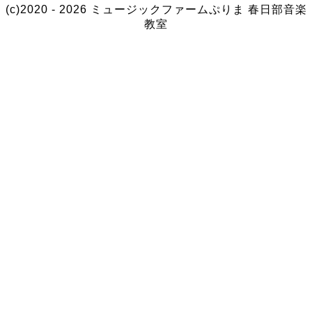
(c)2020 - 2026 ミュージックファームぷりま
春日部音楽
教室