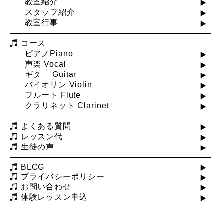
教室紹介
スタッフ紹介
教室行事
コース
ピアノPiano
声楽 Vocal
ギター Guitar
バイオリン Violin
フルート Flute
クラリネット Clarinet
よくある質問
レッスン代
生徒の声
BLOG
プライバシーポリシー
お問い合わせ
体験レッスン申込