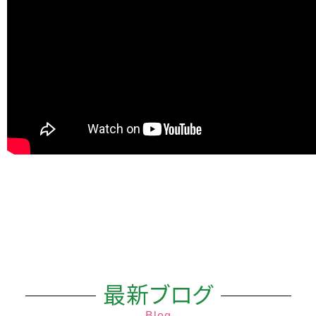
最新ブログ
Blog