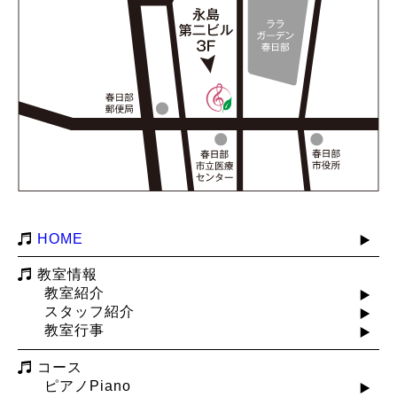
HOME
教室情報
教室紹介
スタッフ紹介
教室行事
コース
ピアノPiano