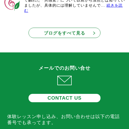
で触れた「共感覚」について以前から漠然とは知ってい
ましたが、具体的には理解していませんで...
続きを読
む
ブログをすべて見る
メールでのお問い合せ
CONTACT US
体験レッスン申し込み、お問い合わせは
以下の電話
番号でも承ってます。