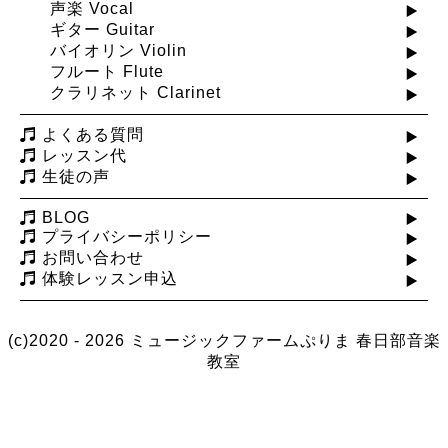
声楽 Vocal
ギター Guitar
バイオリン Violin
フルート Flute
クラリネット Clarinet
よくある質問
レッスン代
生徒の声
BLOG
プライバシーポリシー
お問い合わせ
体験レッスン申込
(c)2020 - 2026 ミュージックファームぷりま
春日部音楽
教室