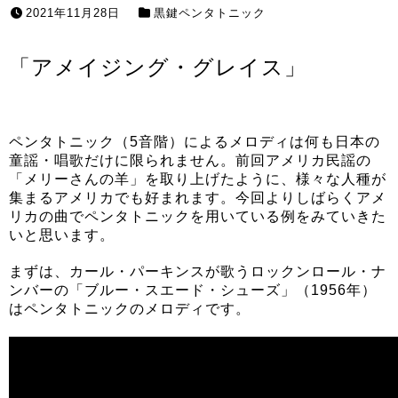
2021年11月28日
黒鍵ペンタトニック
「アメイジング・グレイス」
ペンタトニック（5音階）によるメロディは何も日本の
童謡・唱歌だけに限られません。前回アメリカ民謡の
「メリーさんの羊」を取り上げたように、様々な人種が
集まるアメリカでも好まれます。今回よりしばらくアメ
リカの曲でペンタトニックを用いている例をみていきた
いと思います。
まずは、カール・パーキンスが歌うロックンロール・ナ
ンバーの「ブルー・スエード・シューズ」（1956年）
はペンタトニックのメロディです。