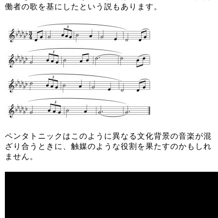
働者の歌を基にしたという説もあります。
ペンタトニックはこのように異なる文化背景の音楽が混
ざり合うときに、触媒のような役割を果たすのかもしれ
ません。