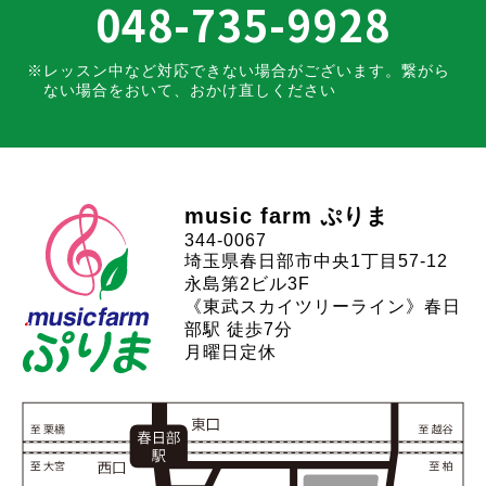
048-735-9928
レッスン中など対応できない場合がございます。
繋がら
ない場合をおいて、おかけ直しください
music farm ぷりま
344-0067
埼玉県春日部市中央1丁目57-12
永島第2ビル3F
《東武スカイツリーライン》春日
部駅 徒歩7分
月曜日定休