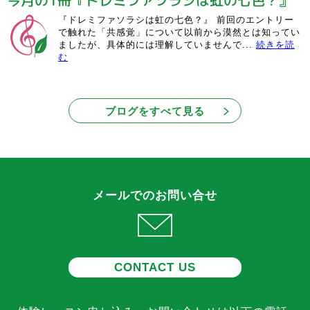
『ドレミファソラシは虹の七色？』 前回のエントリー
で触れた「共感覚」について以前から漠然とは知ってい
ましたが、具体的には理解していませんで...
続きを読
む
ブログをすべて見る
メールでのお問い合せ
CONTACT US