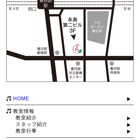
HOME
教室情報
教室紹介
スタッフ紹介
教室行事