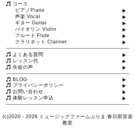
コース
ピアノPiano
声楽 Vocal
ギター Guitar
バイオリン Violin
フルート Flute
クラリネット Clarinet
よくある質問
レッスン代
生徒の声
BLOG
プライバシーポリシー
お問い合わせ
体験レッスン申込
(c)2020 - 2026 ミュージックファームぷりま
春日部音楽
教室