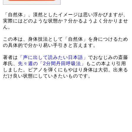
「自然体」、漠然としたイメージは思い浮かびますが、
実際にはどのような状態か？分かるようよく分かりませ
ん。
この本は、身体技法として「自然体」を身につけるため
の具体的で分かり易い手引きと言えます。
著者は
「声に出して読みたい日本語」
でおなじみの斎藤
孝氏、
先々週の「2分間丹田呼吸法」
もこの本より引用
しました。ピアノを弾くにもやはり身体は大切。出来る
だけ良い状態にしていきたいものです。