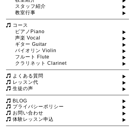
スタッフ紹介
教室行事
コース
ピアノPiano
声楽 Vocal
ギター Guitar
バイオリン Violin
フルート Flute
クラリネット Clarinet
よくある質問
レッスン代
生徒の声
BLOG
プライバシーポリシー
お問い合わせ
体験レッスン申込