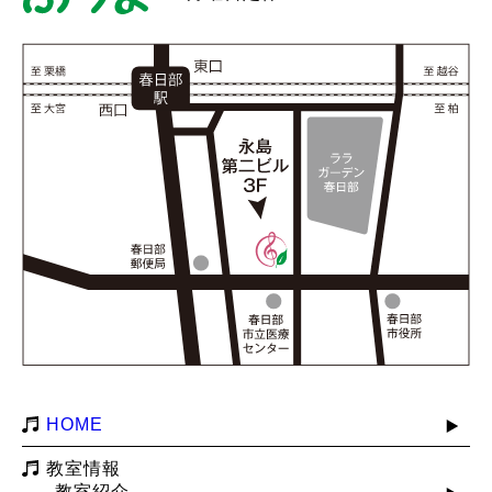
HOME
教室情報
教室紹介