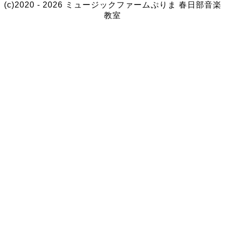
(c)2020 - 2026 ミュージックファームぷりま
春日部音楽
教室