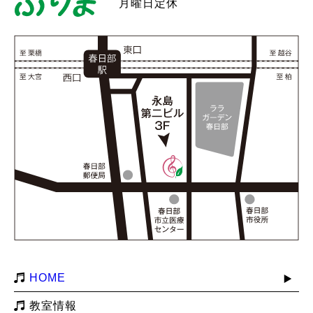
月曜日定休
HOME
教室情報