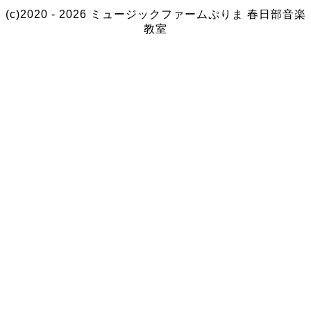
(c)2020 - 2026 ミュージックファームぷりま
春日部音楽
教室