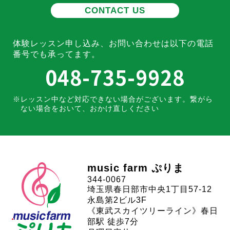
CONTACT US
体験レッスン申し込み、お問い合わせは
以下の電話
番号でも承ってます。
048-735-9928
レッスン中など対応できない場合がございます。
繋がら
ない場合をおいて、おかけ直しください
music farm ぷりま
344-0067
埼玉県春日部市中央1丁目57-12
永島第2ビル3F
《東武スカイツリーライン》春日
部駅 徒歩7分