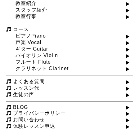
教室紹介
スタッフ紹介
教室行事
コース
ピアノPiano
声楽 Vocal
ギター Guitar
バイオリン Violin
フルート Flute
クラリネット Clarinet
よくある質問
レッスン代
生徒の声
BLOG
プライバシーポリシー
お問い合わせ
体験レッスン申込