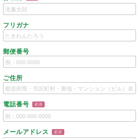
フリガナ
郵便番号
ご住所
電話番号
必須
メールアドレス
必須