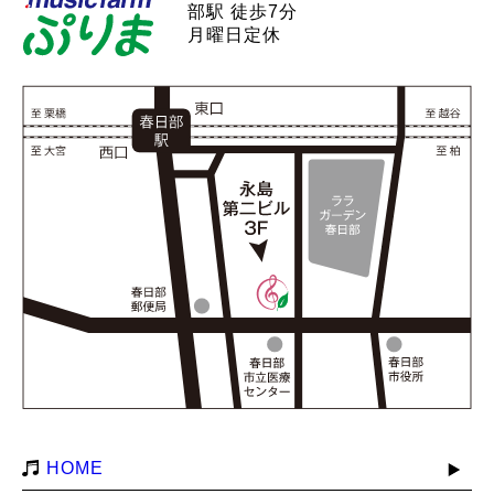
部駅 徒歩7分
月曜日定休
HOME