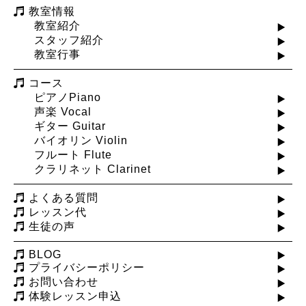
教室情報
教室紹介
スタッフ紹介
教室行事
コース
ピアノPiano
声楽 Vocal
ギター Guitar
バイオリン Violin
フルート Flute
クラリネット Clarinet
よくある質問
レッスン代
生徒の声
BLOG
プライバシーポリシー
お問い合わせ
体験レッスン申込