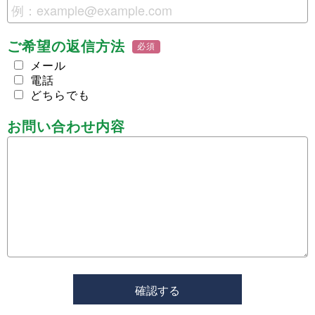
ご希望の返信方法
必須
メール
電話
どちらでも
お問い合わせ内容