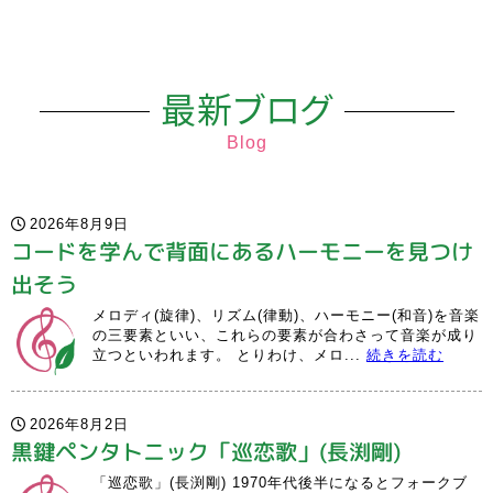
最新ブログ
Blog
2026年8月9日
コードを学んで背面にあるハーモニーを見つけ
出そう
メロディ(旋律)、リズム(律動)、ハーモニー(和音)を音楽
の三要素といい、これらの要素が合わさって音楽が成り
立つといわれます。 とりわけ、メロ...
続きを読む
2026年8月2日
黒鍵ペンタトニック「巡恋歌」(長渕剛)
「巡恋歌」(長渕剛) 1970年代後半になるとフォークブ