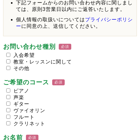
下記フォームからのお問い合わせ内容に関しまし
ては、原則3営業日以内にご返答いたします。
個人情報の取扱いについては
プライバシーポリシ
ー
に同意の上、送信してください。
お問い合わせ種別
必須
入会希望
教室・レッスンに関して
その他
ご希望のコース
必須
ピアノ
声楽
ギター
ヴァイオリン
フルート
クラリネット
お名前
必須