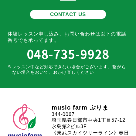
CONTACT US
体験レッスン申し込み、お問い合わせは
以下の電話
番号でも承ってます。
048-735-9928
レッスン中など対応できない場合がございます。
繋がら
ない場合をおいて、おかけ直しください
music farm ぷりま
344-0067
埼玉県春日部市中央1丁目57-12
永島第2ビル3F
《東武スカイツリーライン》春日