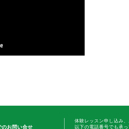
体験レッスン申し込み、
でのお問い合せ
以下の電話番号でも承っ