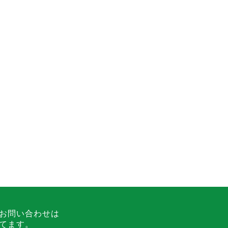
お問い合わせは
てます。