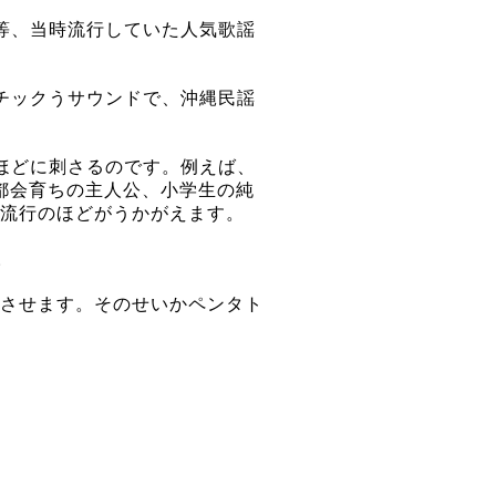
等、当時流行していた人気歌謡
チックうサウンドで、沖縄民謡
ほどに刺さるのです。例えば、
た都会育ちの主人公、小学生の純
流行のほどがうかがえます。
。
させます。そのせいかペンタト