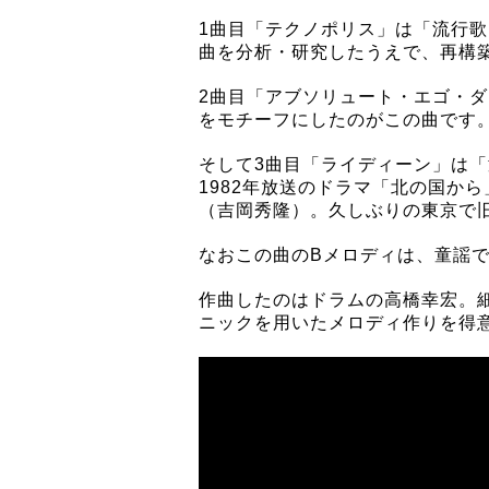
1曲目「テクノポリス」は「流行
曲を分析・研究したうえで、再構
2曲目「アブソリュート・エゴ・
をモチーフにしたのがこの曲です
そして3曲目「ライディーン」は
1982年放送のドラマ「北の国か
（吉岡秀隆）。久しぶりの東京で
なおこの曲のBメロディは、童謡
作曲したのはドラムの高橋幸宏。
ニックを用いたメロディ作りを得