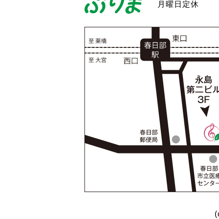
月曜日定休