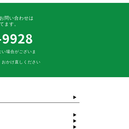
お問い合わせは
てます。
-9928
ない場合がございま
、おかけ直しください