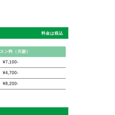
料金は税込
スン料（月謝）
¥7,100-
¥4,700-
¥8,200-