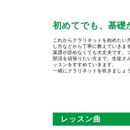
初めてでも、基礎
これからクラリネットを始めたい
し方などから丁寧に教えていきま
楽譜が読めなくても大丈夫です。
部活を頑張りたい方まで、生徒さ
ッスンをすすめていきます。
一緒にクラリネットを吹きましょ
レッスン曲