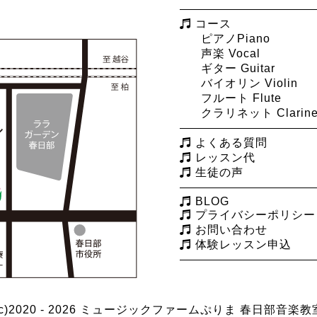
コース
ピアノPiano
声楽 Vocal
ギター Guitar
バイオリン Violin
フルート Flute
クラリネット Clarine
よくある質問
レッスン代
生徒の声
BLOG
プライバシーポリシー
お問い合わせ
体験レッスン申込
(c)2020 - 2026 ミュージックファームぷりま
春日部音楽教