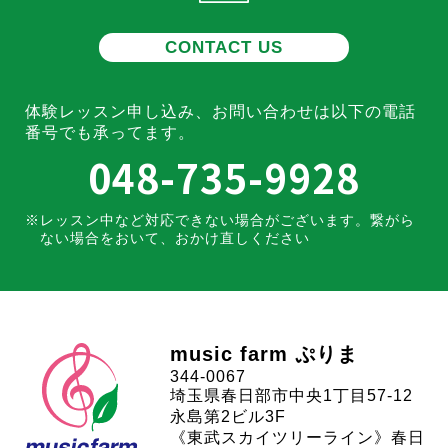
CONTACT US
体験レッスン申し込み、お問い合わせは
以下の電話
番号でも承ってます。
048-735-9928
レッスン中など対応できない場合がございます。
繋がら
ない場合をおいて、おかけ直しください
music farm ぷりま
344-0067
埼玉県春日部市中央1丁目57-12
永島第2ビル3F
《東武スカイツリーライン》春日