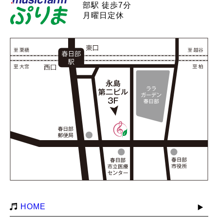
部駅 徒歩7分
月曜日定休
HOME