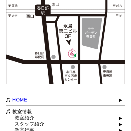
HOME
教室情報
教室紹介
スタッフ紹介
教室行事