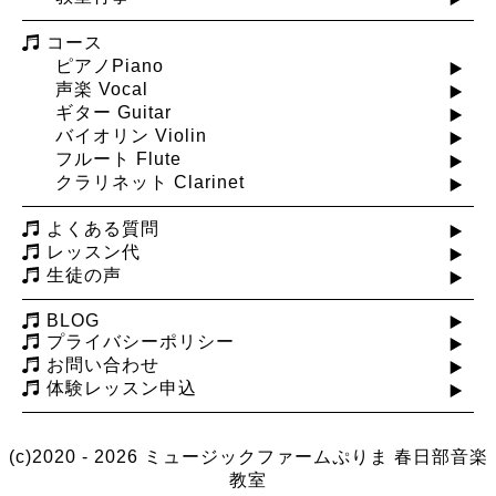
コース
ピアノPiano
声楽 Vocal
ギター Guitar
バイオリン Violin
フルート Flute
クラリネット Clarinet
よくある質問
レッスン代
生徒の声
BLOG
プライバシーポリシー
お問い合わせ
体験レッスン申込
(c)2020 - 2026 ミュージックファームぷりま
春日部音楽
教室