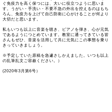
ぐ免疫力を高く保つには、大いに役立つように思いま
す。うがい・手洗い・不要不急の外出を控えるのはもち
ろん、免疫力を上げて自己防衛に心がけることが何より
大切だと思います。
私もいつも以上に音楽を聴き、ピアノを弾き、心が元気
であるようにつとめています。教室に通ってきている皆
さんもぜひ、音楽を活用して共に元気にこの事態を乗り
きっていきましょう。
※予定していた原稿を急遽さしかえました。いつも以上
の乱筆乱文ご容赦ください。）
(2020年3月第6号）