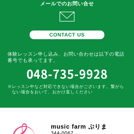
メールでのお問い合せ
CONTACT US
体験レッスン申し込み、お問い合わせは
以下の電話
番号でも承ってます。
048-735-9928
レッスン中など対応できない場合がございます。
繋がら
ない場合をおいて、おかけ直しください
music farm ぷりま
344-0067