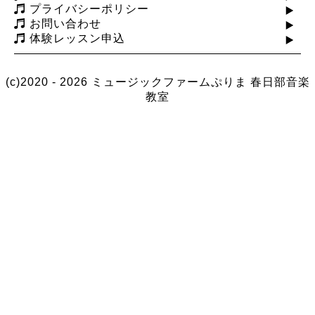
プライバシーポリシー
お問い合わせ
体験レッスン申込
(c)2020 - 2026 ミュージックファームぷりま
春日部音楽
教室