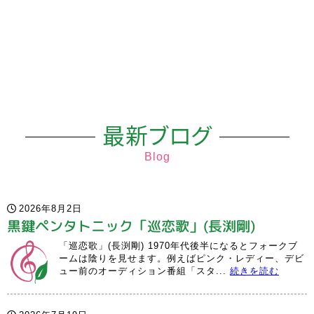
最新ブログ
Blog
2026年8月2日
黒鍵ペンタトニック「巡恋歌」(長渕剛)
「巡恋歌」(長渕剛) 1970年代後半になるとフォークブ
ームは陰りを見せます。例えばピンク・レディー、デビ
ュー前のオーディション番組「スタ...
続きを読む