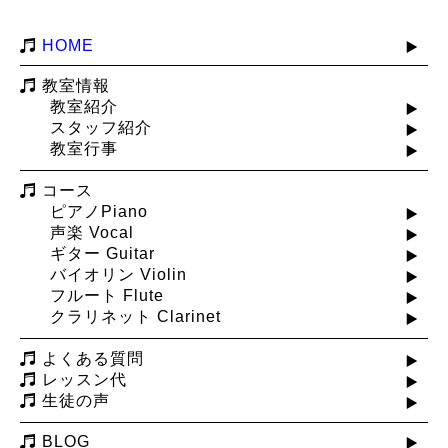
HOME
教室情報
教室紹介
スタッフ紹介
教室行事
コース
ピアノPiano
声楽 Vocal
ギター Guitar
バイオリン Violin
フルート Flute
クラリネット Clarinet
よくある質問
レッスン代
生徒の声
BLOG