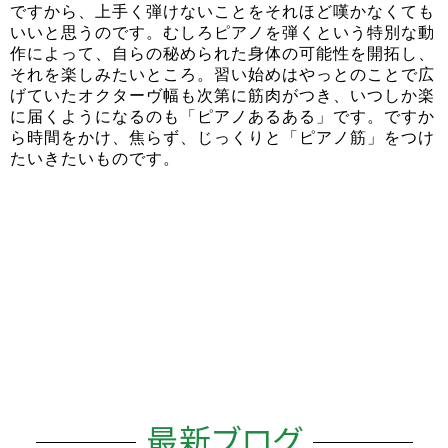
ですから、上手く弾けないことをそれほど嘆かなくても
いいと思うのです。むしろピアノを弾くという特別な動
作によって、自らの秘められた身体の可能性を開拓し、
それを楽しみたいところ。習い始めはやっとのことで広
げていたオクターヴ幅も次第に筋肉がつき、いつしか楽
に届くようになるのも「ピアノあるある」です。ですか
ら時間をかけ、焦らず、じっくりと「ピアノ筋」をつけ
たいきたいものです。
最新ブログ