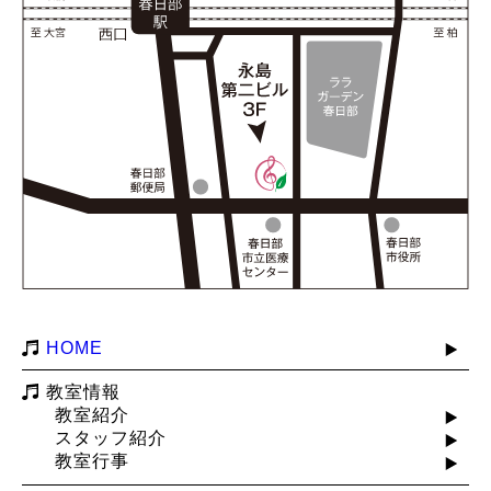
HOME
教室情報
教室紹介
スタッフ紹介
教室行事