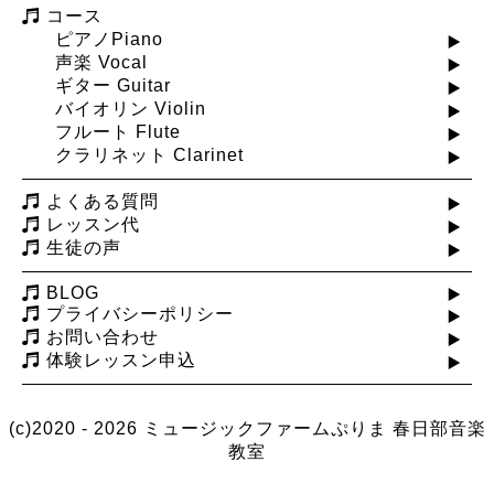
コース
ピアノPiano
声楽 Vocal
ギター Guitar
バイオリン Violin
フルート Flute
クラリネット Clarinet
よくある質問
レッスン代
生徒の声
BLOG
プライバシーポリシー
お問い合わせ
体験レッスン申込
(c)2020 - 2026 ミュージックファームぷりま
春日部音楽
教室