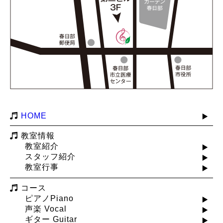
HOME
教室情報
教室紹介
スタッフ紹介
教室行事
コース
ピアノPiano
声楽 Vocal
ギター Guitar