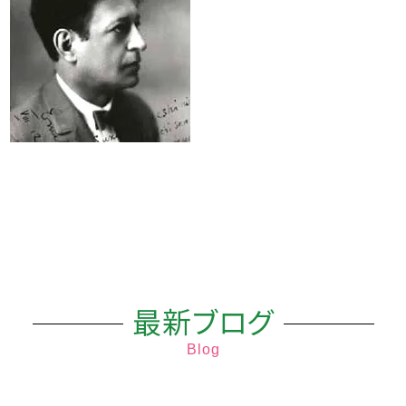
最新ブログ
Blog