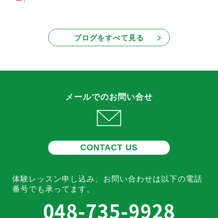
ブログをすべて見る
メールでのお問い合せ
CONTACT US
体験レッスン申し込み、お問い合わせは
以下の電話
番号でも承ってます。
048-735-9928