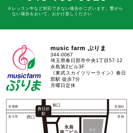
レッスン中など対応できない場合がございます。
繋がら
ない場合をおいて、おかけ直しください
music farm ぷりま
344-0067
埼玉県春日部市中央1丁目57-12
永島第2ビル3F
《東武スカイツリーライン》春日
部駅 徒歩7分
月曜日定休