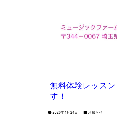
無料体験レッスン
す！
2026年4月24日
お知らせ