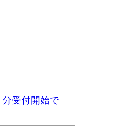
月分受付開始で