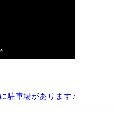
に駐車場があります♪