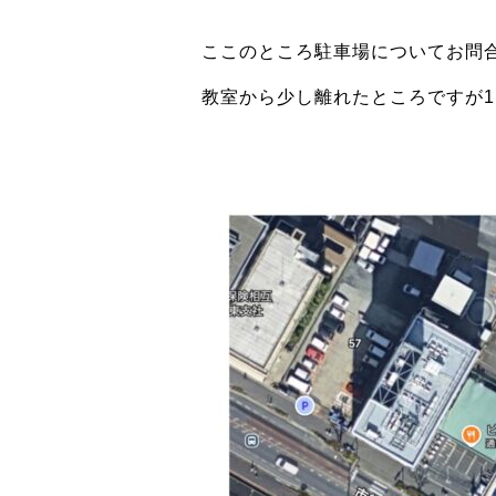
ここのところ駐車場についてお問
教室から少し離れたところですが