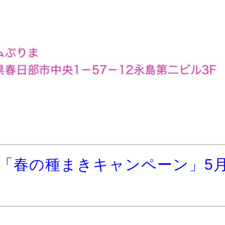
「春の種まきキャンペーン」5