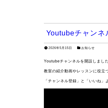
Youtubeチャン
2026年5月15日
お知らせ
Youtubeチャンネルを開設しました
教室の紹介動画やレッスンに役立
「チャンネル登録」と「いいね」