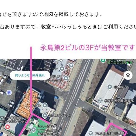
合せを頂きますので地図を掲載しておきます。
1台ありますので、教室へいらっしゃるときはご利用くださ