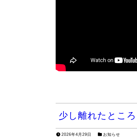
少し離れたところ
2026年4月29日
お知らせ