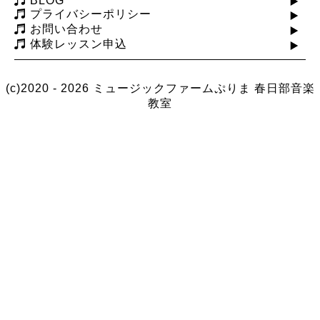
BLOG
プライバシーポリシー
お問い合わせ
体験レッスン申込
(c)2020 - 2026 ミュージックファームぷりま
春日部音楽
教室