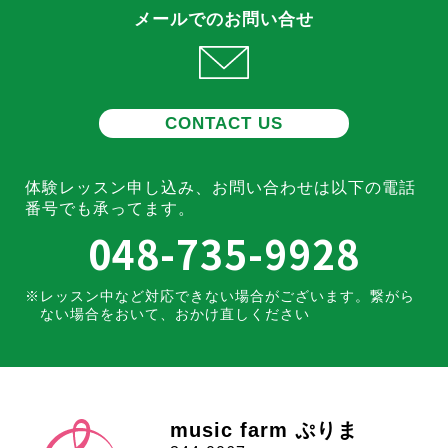
メールでのお問い合せ
CONTACT US
体験レッスン申し込み、お問い合わせは
以下の電話
番号でも承ってます。
048-735-9928
レッスン中など対応できない場合がございます。
繋がら
ない場合をおいて、おかけ直しください
music farm ぷりま