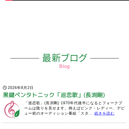
最新ブログ
Blog
2026年8月2日
黒鍵ペンタトニック「巡恋歌」(長渕剛)
「巡恋歌」(長渕剛) 1970年代後半になるとフォークブ
ームは陰りを見せます。例えばピンク・レディー、デビ
ュー前のオーディション番組「スタ...
続きを読む