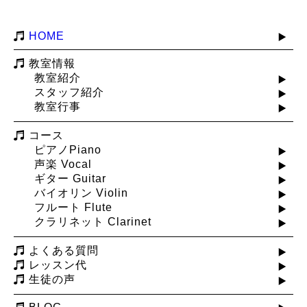
HOME
教室情報
教室紹介
スタッフ紹介
教室行事
コース
ピアノPiano
声楽 Vocal
ギター Guitar
バイオリン Violin
フルート Flute
クラリネット Clarinet
よくある質問
レッスン代
生徒の声