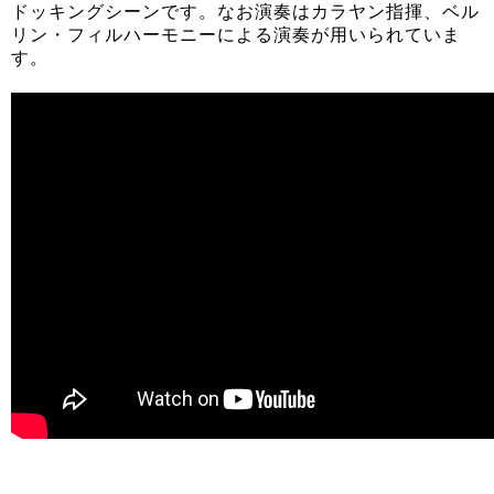
ドッキングシーンです。なお演奏はカラヤン指揮、ベル
リン・フィルハーモニーによる演奏が用いられていま
す。