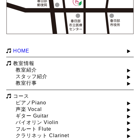
HOME
教室情報
教室紹介
スタッフ紹介
教室行事
コース
ピアノPiano
声楽 Vocal
ギター Guitar
バイオリン Violin
フルート Flute
クラリネット Clarinet