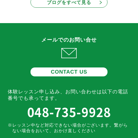
ブログをすべて見る
メールでのお問い合せ
CONTACT US
体験レッスン申し込み、お問い合わせは
以下の電話
番号でも承ってます。
048-735-9928
レッスン中など対応できない場合がございます。
繋がら
ない場合をおいて、おかけ直しください