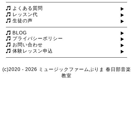
よくある質問
レッスン代
生徒の声
BLOG
プライバシーポリシー
お問い合わせ
体験レッスン申込
(c)2020 - 2026 ミュージックファームぷりま
春日部音楽
教室