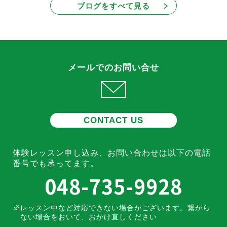
ブログをすべて見る
メールでのお問い合せ
CONTACT US
体験レッスン申し込み、お問い合わせは
以下の電話
番号でも承ってます。
048-735-9928
レッスン中など対応できない場合がございます。
繋がら
ない場合をおいて、おかけ直しください