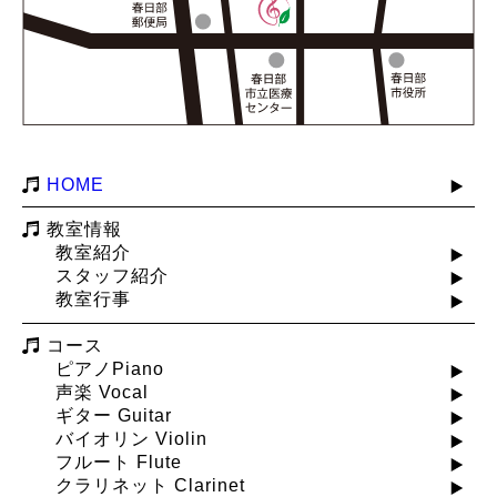
HOME
教室情報
教室紹介
スタッフ紹介
教室行事
コース
ピアノPiano
声楽 Vocal
ギター Guitar
バイオリン Violin
フルート Flute
クラリネット Clarinet