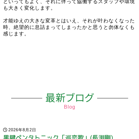
といってもよく、それに伴って協働するスタッフや環境
も大きく変化します。
才能ゆえの大きな変革とはいえ、それが叶わなくなった
時、絶望的に息詰まってしまったかと思うと勿体なくも
感じます。
最新ブログ
Blog
2026年8月2日
黒鍵ペンタトニック「巡恋歌」(長渕剛)