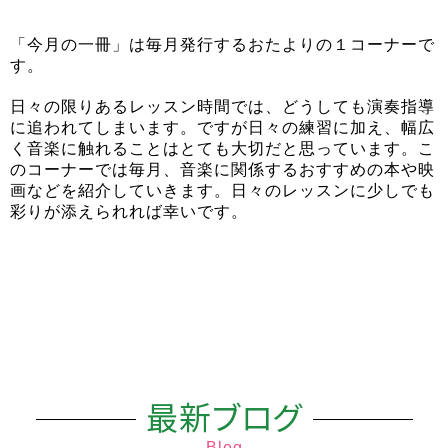
「今月の一冊」は毎月発行するおたよりの１コーナーで
す。
日々の限りあるレッスン時間では、どうしても演奏指導
に追われてしまいます。ですが日々の練習に加え、幅広
く音楽に触れることはとても大切だと思っています。こ
のコーナーでは毎月、音楽に関係するおすすめの本や映
画などを紹介していきます。日々のレッスンに少しでも
彩りが添えられれば幸いです。
最新ブログ
Blog