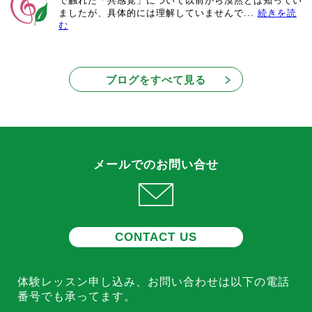
で触れた「共感覚」について以前から漠然とは知ってい
ましたが、具体的には理解していませんで...
続きを読
む
ブログをすべて見る
メールでのお問い合せ
CONTACT US
体験レッスン申し込み、お問い合わせは
以下の電話
番号でも承ってます。