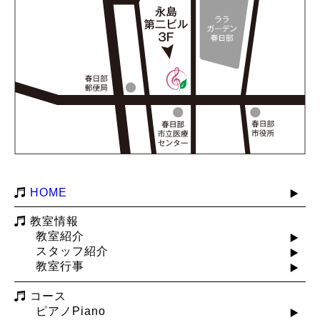
HOME
教室情報
教室紹介
スタッフ紹介
教室行事
コース
ピアノPiano