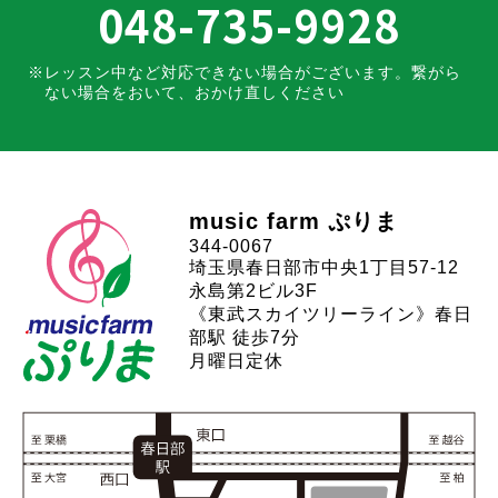
048-735-9928
レッスン中など対応できない場合がございます。
繋がら
ない場合をおいて、おかけ直しください
music farm ぷりま
344-0067
埼玉県春日部市中央1丁目57-12
永島第2ビル3F
《東武スカイツリーライン》春日
部駅 徒歩7分
月曜日定休