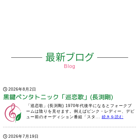
最新ブログ
Blog
2026年8月2日
黒鍵ペンタトニック「巡恋歌」(長渕剛)
「巡恋歌」(長渕剛) 1970年代後半になるとフォークブ
ームは陰りを見せます。例えばピンク・レディー、デビ
ュー前のオーディション番組「スタ...
続きを読む
2026年7月19日