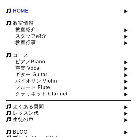
HOME
教室情報
教室紹介
スタッフ紹介
教室行事
コース
ピアノPiano
声楽 Vocal
ギター Guitar
バイオリン Violin
フルート Flute
クラリネット Clarinet
よくある質問
レッスン代
生徒の声
BLOG