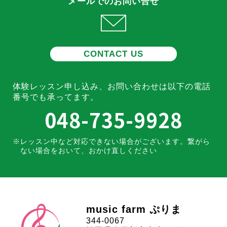
メールでのお問い合せ
CONTACT US
体験レッスン申し込み、お問い合わせは
以下の電話
番号でも承ってます。
048-735-9928
レッスン中など対応できない場合がございます。
繋がら
ない場合をおいて、おかけ直しください
music farm ぷりま
344-0067