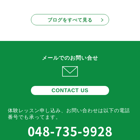
ブログをすべて見る
メールでのお問い合せ
CONTACT US
体験レッスン申し込み、お問い合わせは
以下の電話
番号でも承ってます。
048-735-9928