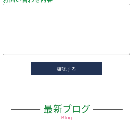
最新ブログ
Blog