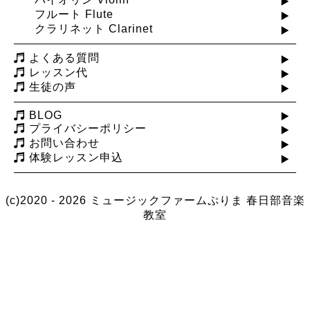
フルート Flute
クラリネット Clarinet
よくある質問
レッスン代
生徒の声
BLOG
プライバシーポリシー
お問い合わせ
体験レッスン申込
(c)2020 - 2026 ミュージックファームぷりま
春日部音楽
教室