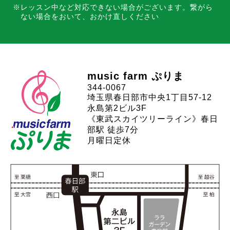
レッスン中など対応できない場合がございます。
繋がら
ない場合をおいて、おかけ直しください
music farm ぷりま
344-0067
埼玉県春日部市中央1丁目57-12
永島第2ビル3F
《東武スカイツリーライン》春日
部駅 徒歩7分
月曜日定休