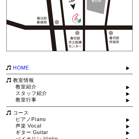
HOME
教室情報
教室紹介
スタッフ紹介
教室行事
コース
ピアノPiano
声楽 Vocal
ギター Guitar
バイオリン Violin