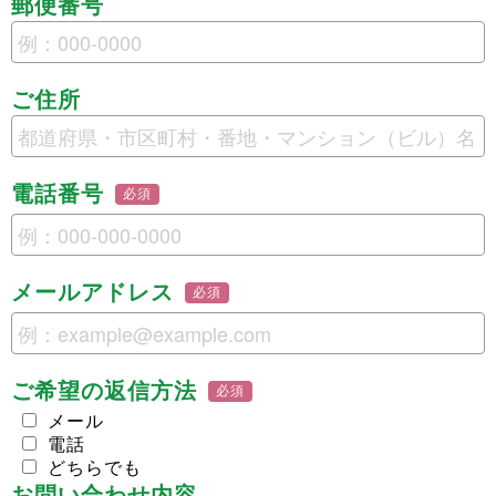
郵便番号
ご住所
電話番号
必須
メールアドレス
必須
ご希望の返信方法
必須
メール
電話
どちらでも
お問い合わせ内容