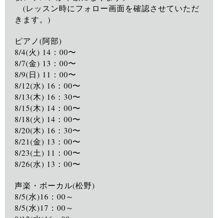
　(レッスン時にフォロー画面を確認させていただ
きます。)

ピアノ(阿部)

8/4(火) 14：00〜

8/7(金) 13：00〜

8/9(日) 11：00〜

8/12(水) 16：00〜

8/13(木) 16：30〜

8/15(木) 14：00〜

8/18(火) 14：00〜

8/20(木) 16：30〜

8/21(金) 13：00〜

8/23(土) 11：00〜

8/26(水) 13：00〜

声楽・ボーカル(松野)

8/5(水)16：00～

8/5(水)17：00～
